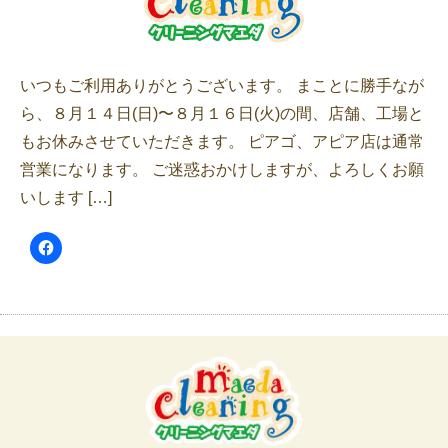
いつもご利用ありがとうございます。 まことに勝手なが
ら、８月１４日(日)〜８月１６日(火)の間、店舗、工場と
もお休みさせていただきます。 ピアゴ、アピア店は通常
営業になります。 ご迷惑おかけしますが、よろしくお願
いします […]