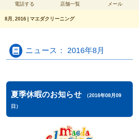
電話する
店舗一覧
メール
8月, 2016 | マエダクリーニング
ニュース： 2016年8月
夏季休暇のお知らせ
（2016年08月09
日）