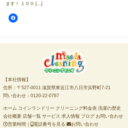
ます！ １００ […]
【本社情報】
住所：〒527-0011 滋賀県東近江市八日市浜野町7-21
問い合わせ：0120-22-0787
ホーム
コインランドリー
クリーニング料金表
洗濯の歴史
会社概要
店舗一覧
サービス
求人情報
ブログ
お問い合わせ
営業時間｜
電話番号を見る
お問い合わせ