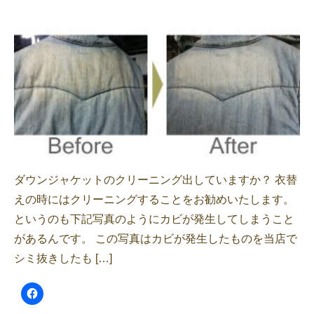
ダウンジャケットのクリーニング出していますか？ 衣替
えの時にはクリーニングすることをお勧めいたします。
というのも下記写真のようにカビが発生してしまうこと
があるんです。 この写真はカビが発生したものを当店で
シミ抜きしたも […]