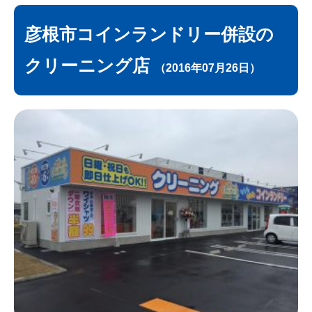
彦根市コインランドリー併設の
クリーニング店
（2016年07月26日）