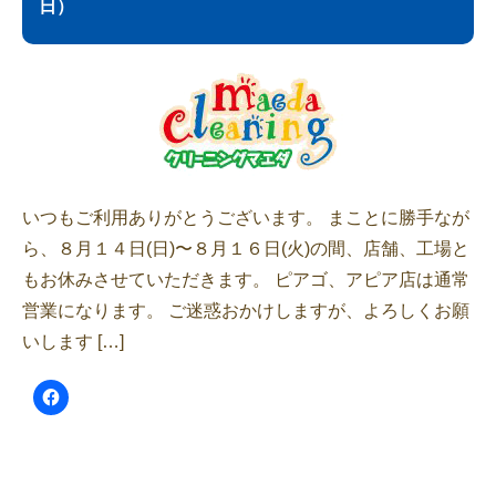
日）
いつもご利用ありがとうございます。 まことに勝手なが
ら、８月１４日(日)〜８月１６日(火)の間、店舗、工場と
もお休みさせていただきます。 ピアゴ、アピア店は通常
営業になります。 ご迷惑おかけしますが、よろしくお願
いします […]