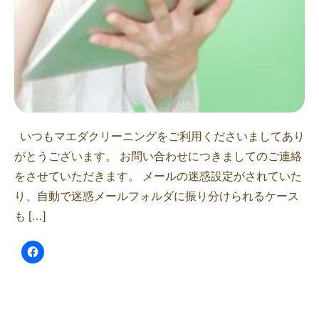
いつもマエダクリーニングをご利用くださいましてあり
がとうございます。 お問い合わせにつきましてのご連絡
をさせていただきます。 メールの迷惑設定がされていた
り、自動で迷惑メールフォルダに振り分けられるケース
も […]