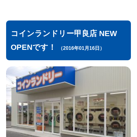
コインランドリー甲良店 NEW
OPENです！
（2016年01月16日）