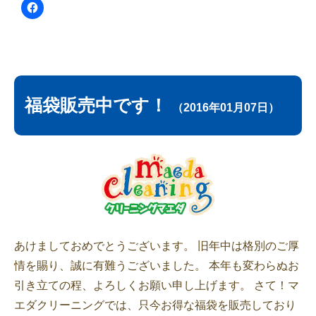
福袋販売中です！
（2016年01月07日）
あけましておめでとうございます。 旧年中は格別のご厚
情を賜り、誠に有難うございました。 本年も変わらぬお
引き立ての程、よろしくお願い申し上げます。 さて！マ
エダクリーニングでは、只今お得な福袋を販売しており