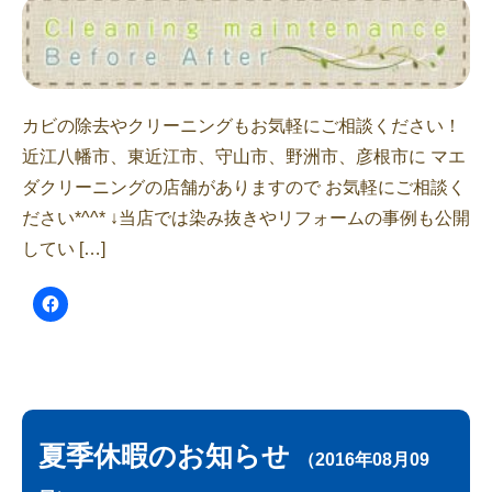
カビの除去やクリーニングもお気軽にご相談ください！
近江八幡市、東近江市、守山市、野洲市、彦根市に マエ
ダクリーニングの店舗がありますので お気軽にご相談く
ださい*^^* ↓当店では染み抜きやリフォームの事例も公開
してい […]
夏季休暇のお知らせ
（2016年08月09