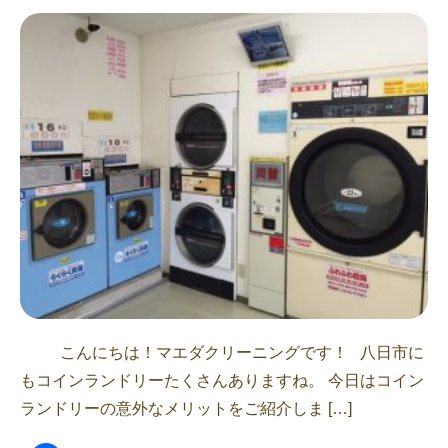
こんにちは！マエダクリーニングです！ 八日市に
もコインランドリーたくさんありますね。 今日はコイン
ランドリーの意外なメリットをご紹介しま […]