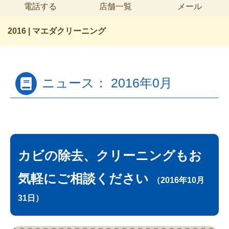
電話する
店舗一覧
メール
2016 | マエダクリーニング
ニュース： 2016年0月
カビの除去、クリーニングもお
気軽にご相談ください
（2016年10月
31日）