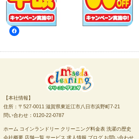
【本社情報】
住所：〒527-0011 滋賀県東近江市八日市浜野町7-21
問い合わせ：0120-22-0787
ホーム
コインランドリー
クリーニング料金表
洗濯の歴史
会社概要
店舗一覧
サービス
求人情報
ブログ
お問い合わせ