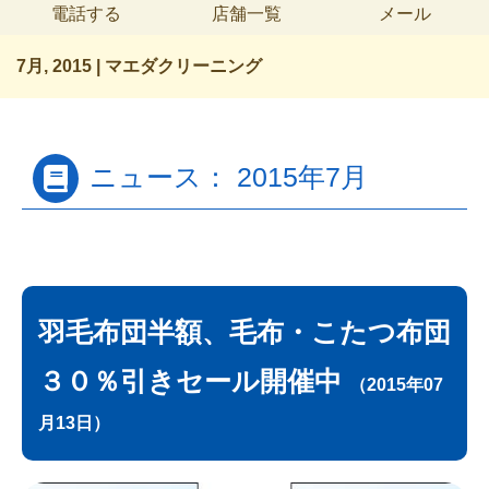
電話する
店舗一覧
メール
7月, 2015 | マエダクリーニング
ニュース： 2015年7月
羽毛布団半額、毛布・こたつ布団
３０％引きセール開催中
（2015年07
月13日）