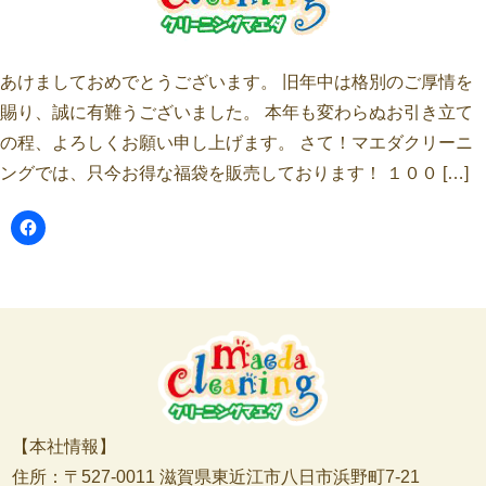
あけましておめでとうございます。 旧年中は格別のご厚情を
賜り、誠に有難うございました。 本年も変わらぬお引き立て
の程、よろしくお願い申し上げます。 さて！マエダクリーニ
ングでは、只今お得な福袋を販売しております！ １００ […]
【本社情報】
住所：〒527-0011 滋賀県東近江市八日市浜野町7-21