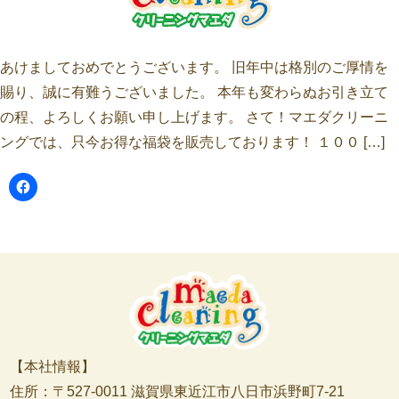
あけましておめでとうございます。 旧年中は格別のご厚情を
賜り、誠に有難うございました。 本年も変わらぬお引き立て
の程、よろしくお願い申し上げます。 さて！マエダクリーニ
ングでは、只今お得な福袋を販売しております！ １００ […]
【本社情報】
住所：〒527-0011 滋賀県東近江市八日市浜野町7-21