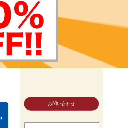
お問い合わせ
,
検