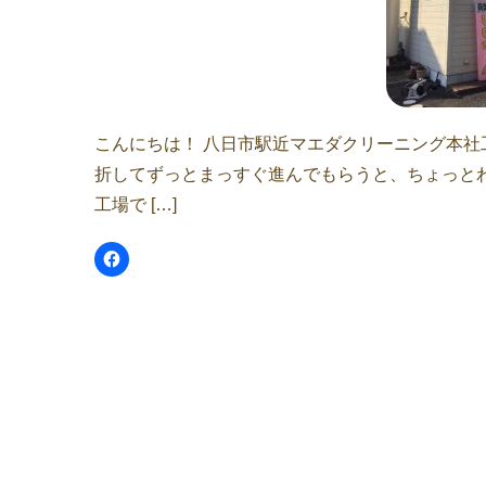
こんにちは！ 八日市駅近マエダクリーニング本社
折してずっとまっすぐ進んでもらうと、ちょっとわ
工場で […]