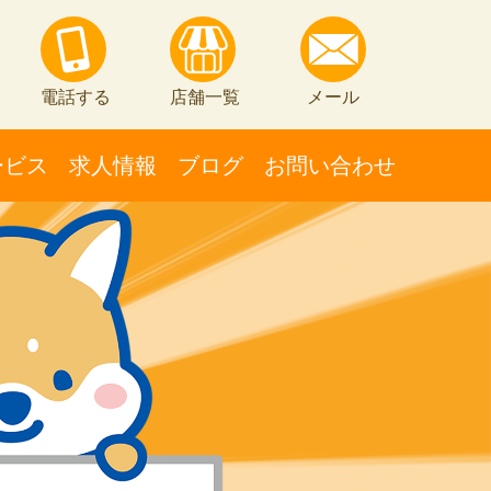
電話する
店舗一覧
メール
ービス
求人情報
ブログ
お問い合わせ