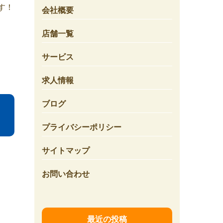
す！
会社概要
店舗一覧
サービス
求人情報
ブログ
プライバシーポリシー
サイトマップ
お問い合わせ
最近の投稿