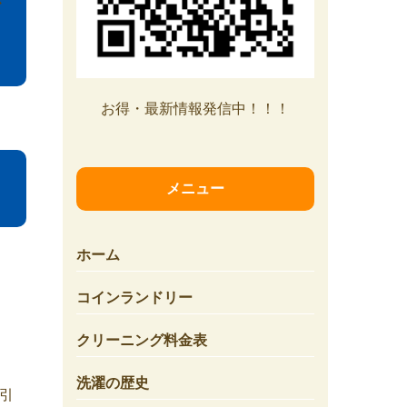
お得・最新情報発信中！！！
メニュー
ホーム
コインランドリー
クリーニング料金表
洗濯の歴史
引