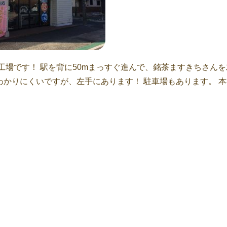
工場です！ 駅を背に50mまっすぐ進んで、銘茶ますきちさんを
かりにくいですが、左手にあります！ 駐車場もあります。 本