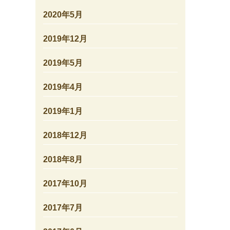
2020年5月
2019年12月
2019年5月
2019年4月
2019年1月
2018年12月
2018年8月
2017年10月
2017年7月