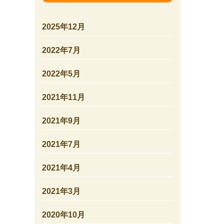
2025年12月
2022年7月
2022年5月
2021年11月
2021年9月
2021年7月
2021年4月
2021年3月
2020年10月