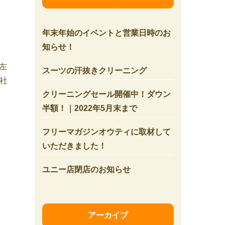
年末年始のイベントと営業日時のお
知らせ！
左
スーツの汗抜きクリーニング
社
クリーニングセール開催中！ダウン
半額！｜2022年5月末まで
フリーマガジンオウティに取材して
いただきました！
ユニー店閉店のお知らせ
アーカイブ