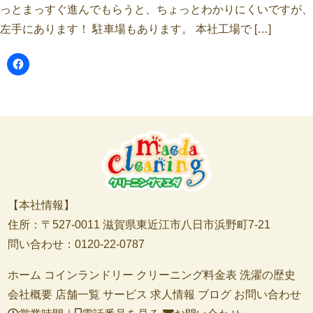
っとまっすぐ進んでもらうと、ちょっとわかりにくいですが、
左手にあります！ 駐車場もあります。 本社工場で […]
【本社情報】
住所：〒527-0011 滋賀県東近江市八日市浜野町7-21
問い合わせ：0120-22-0787
ホーム
コインランドリー
クリーニング料金表
洗濯の歴史
会社概要
店舗一覧
サービス
求人情報
ブログ
お問い合わせ