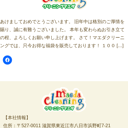
あけましておめでとうございます。 旧年中は格別のご厚情を
賜り、誠に有難うございました。 本年も変わらぬお引き立て
の程、よろしくお願い申し上げます。 さて！マエダクリーニ
ングでは、只今お得な福袋を販売しております！ １００ […]
【本社情報】
住所：〒527-0011 滋賀県東近江市八日市浜野町7-21