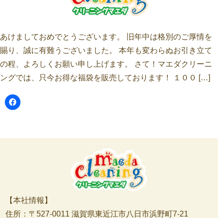
あけましておめでとうございます。 旧年中は格別のご厚情を
賜り、誠に有難うございました。 本年も変わらぬお引き立て
の程、よろしくお願い申し上げます。 さて！マエダクリーニ
ングでは、只今お得な福袋を販売しております！ １００ […]
【本社情報】
住所：〒527-0011 滋賀県東近江市八日市浜野町7-21