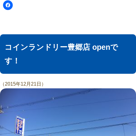
コインランドリー豊郷店 openで
す！
（2015年12月21日）