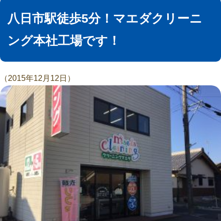
八日市駅徒歩5分！マエダクリーニ
ング本社工場です！
（2015年12月12日）