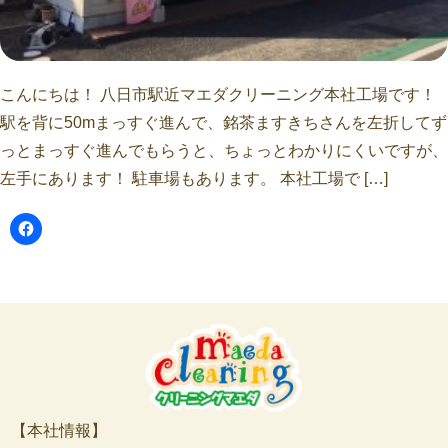
こんにちは！ 八日市駅近マエダクリーニング本社工場です！
駅を背に50mまっすぐ進んで、銘茶ますきちさんを左折してず
っとまっすぐ進んでもらうと、ちょっとわかりにくいですが、
左手にあります！ 駐車場もあります。 本社工場で […]
【本社情報】