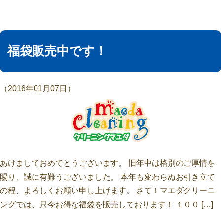
福袋販売中です！
（2016年01月07日）
あけましておめでとうございます。 旧年中は格別のご厚情を
賜り、誠に有難うございました。 本年も変わらぬお引き立て
の程、よろしくお願い申し上げます。 さて！マエダクリーニ
ングでは、只今お得な福袋を販売しております！ １００ […]