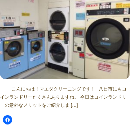
こんにちは！マエダクリーニングです！ 八日市にもコ
インランドリーたくさんありますね。 今日はコインランドリ
ーの意外なメリットをご紹介しま […]