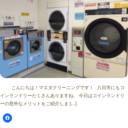
こんにちは！マエダクリーニングです！ 八日市にもコ
インランドリーたくさんありますね。 今日はコインランドリ
ーの意外なメリットをご紹介しま […]