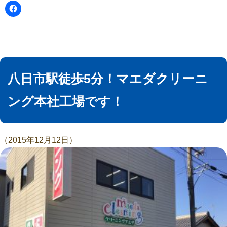
八日市駅徒歩5分！マエダクリーニ
ング本社工場です！
（2015年12月12日）