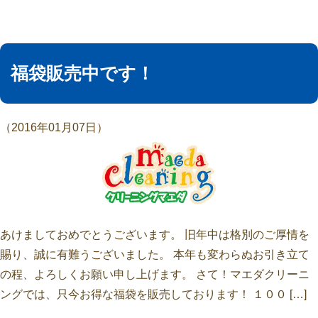
福袋販売中です！
（2016年01月07日）
あけましておめでとうございます。 旧年中は格別のご厚情を
賜り、誠に有難うございました。 本年も変わらぬお引き立て
の程、よろしくお願い申し上げます。 さて！マエダクリーニ
ングでは、只今お得な福袋を販売しております！ １００ […]