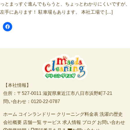
っとまっすぐ進んでもらうと、ちょっとわかりにくいですが、
左手にあります！ 駐車場もあります。 本社工場で […]
【本社情報】
住所：〒527-0011 滋賀県東近江市八日市浜野町7-21
問い合わせ：0120-22-0787
ホーム
コインランドリー
クリーニング料金表
洗濯の歴史
会社概要
店舗一覧
サービス
求人情報
ブログ
お問い合わせ