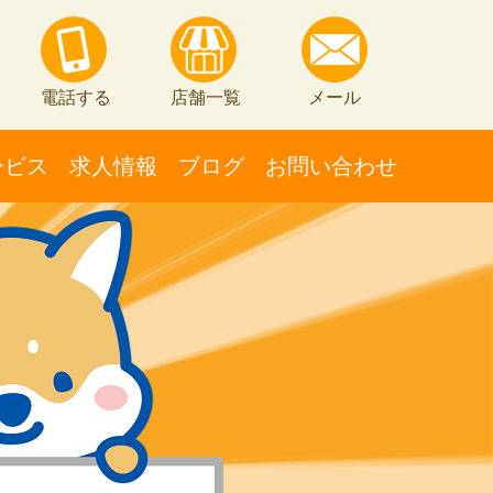
電話する
店舗一覧
メール
ービス
求人情報
ブログ
お問い合わせ