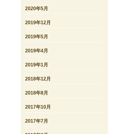
2020年5月
2019年12月
2019年5月
2019年4月
2019年1月
2018年12月
2018年8月
2017年10月
2017年7月