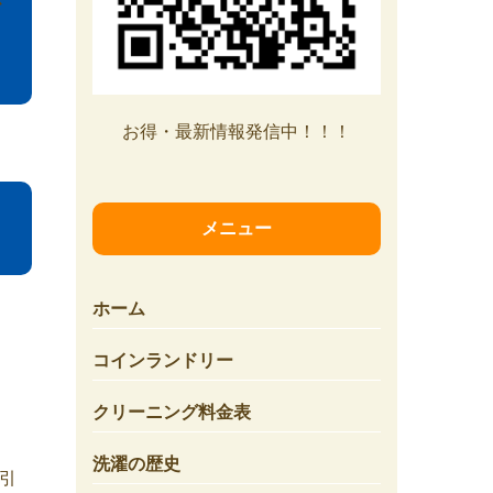
お得・最新情報発信中！！！
メニュー
ホーム
コインランドリー
クリーニング料金表
洗濯の歴史
引