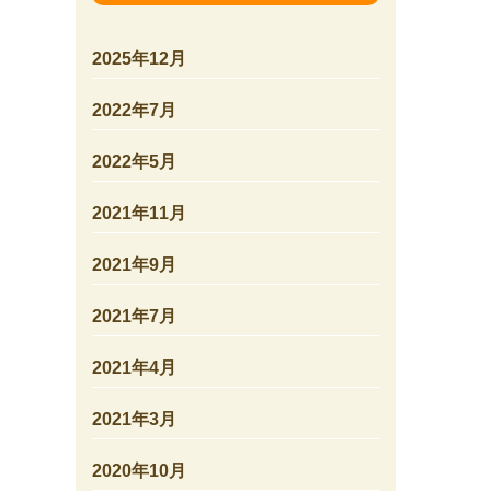
2025年12月
2022年7月
2022年5月
2021年11月
2021年9月
2021年7月
2021年4月
2021年3月
2020年10月