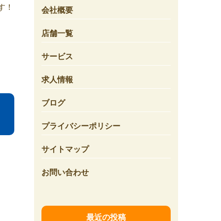
す！
会社概要
店舗一覧
サービス
求人情報
ブログ
プライバシーポリシー
サイトマップ
お問い合わせ
最近の投稿