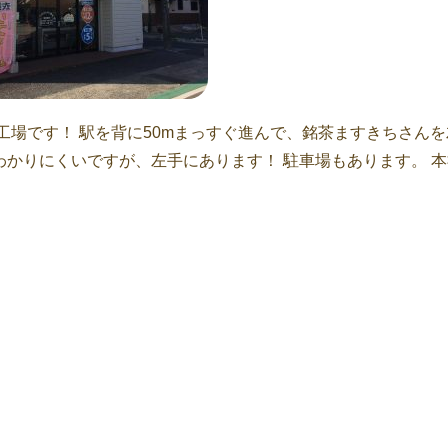
工場です！ 駅を背に50mまっすぐ進んで、銘茶ますきちさんを
かりにくいですが、左手にあります！ 駐車場もあります。 本