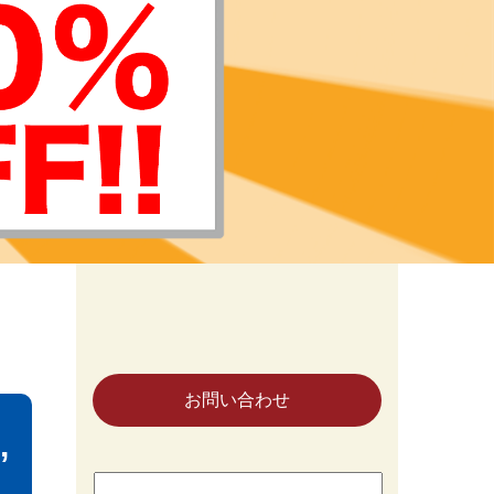
お問い合わせ
,
検