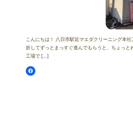
こんにちは！ 八日市駅近マエダクリーニング本社
折してずっとまっすぐ進んでもらうと、ちょっとわ
工場で […]