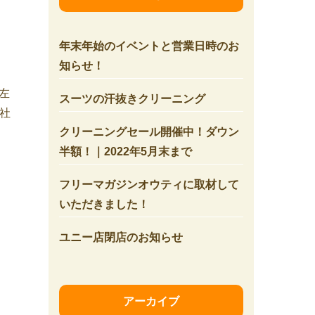
年末年始のイベントと営業日時のお
知らせ！
左
スーツの汗抜きクリーニング
社
クリーニングセール開催中！ダウン
半額！｜2022年5月末まで
フリーマガジンオウティに取材して
いただきました！
ユニー店閉店のお知らせ
アーカイブ