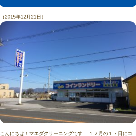
（2015年12月21日）
こんにちは！マエダクリーニングです！ １２月の１７日にコ