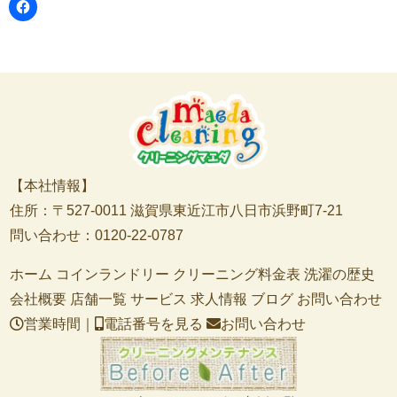
【本社情報】
住所：〒527-0011 滋賀県東近江市八日市浜野町7-21
問い合わせ：0120-22-0787
ホーム
コインランドリー
クリーニング料金表
洗濯の歴史
会社概要
店舗一覧
サービス
求人情報
ブログ
お問い合わせ
営業時間｜
電話番号を見る
お問い合わせ