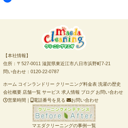
【本社情報】
住所：〒527-0011 滋賀県東近江市八日市浜野町7-21
問い合わせ：0120-22-0787
ホーム
コインランドリー
クリーニング料金表
洗濯の歴史
会社概要
店舗一覧
サービス
求人情報
ブログ
お問い合わせ
営業時間｜
電話番号を見る
お問い合わせ
マエダクリーニングの事例一覧