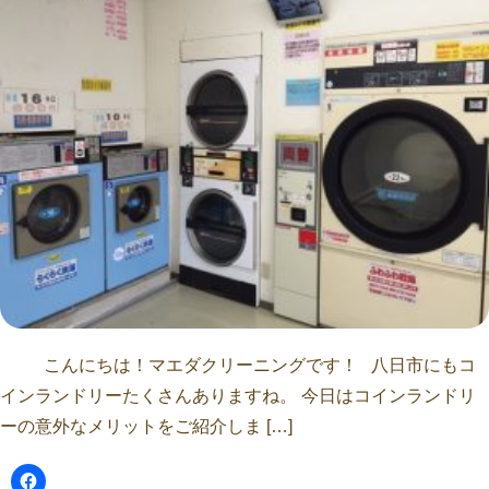
こんにちは！マエダクリーニングです！ 八日市にもコ
インランドリーたくさんありますね。 今日はコインランドリ
ーの意外なメリットをご紹介しま […]