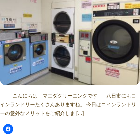
こんにちは！マエダクリーニングです！ 八日市にもコ
インランドリーたくさんありますね。 今日はコインランドリ
ーの意外なメリットをご紹介しま […]