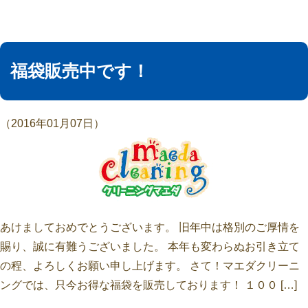
福袋販売中です！
（2016年01月07日）
あけましておめでとうございます。 旧年中は格別のご厚情を
賜り、誠に有難うございました。 本年も変わらぬお引き立て
の程、よろしくお願い申し上げます。 さて！マエダクリーニ
ングでは、只今お得な福袋を販売しております！ １００ […]