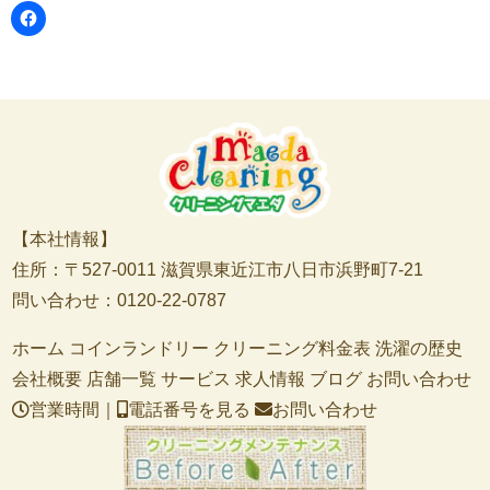
【本社情報】
住所：〒527-0011 滋賀県東近江市八日市浜野町7-21
問い合わせ：0120-22-0787
ホーム
コインランドリー
クリーニング料金表
洗濯の歴史
会社概要
店舗一覧
サービス
求人情報
ブログ
お問い合わせ
営業時間｜
電話番号を見る
お問い合わせ