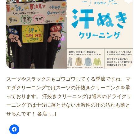
スーツやスラックスもゴワゴワしてくる季節ですね。マ
エダクリーニングではスーツの汗抜きクリーニングを承
っております。 汗抜きクリーニングは通常のドライクリ
ーニングでは十分に落とせない水溶性の汗の汚れも落と
せるんです！ 各店 […]