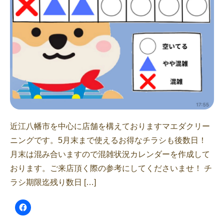
近江八幡市を中心に店舗を構えておりますマエダクリー
ニングです。5月末まで使えるお得なチラシも後数日！
月末は混み合いますので混雑状況カレンダーを作成して
おります。ご来店頂く際の参考にしてくださいませ！ チ
ラシ期限迄残り数日 […]