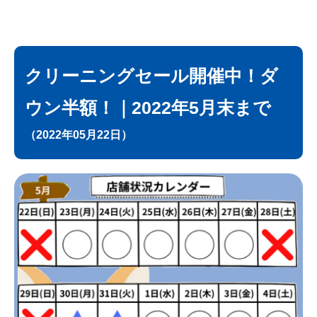
クリーニングセール開催中！ダ
ウン半額！｜2022年5月末まで
（2022年05月22日）