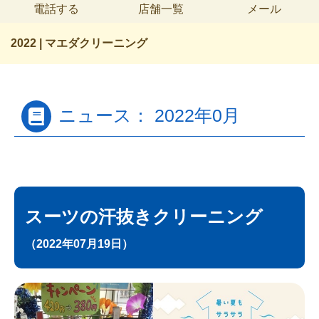
電話する
店舗一覧
メール
2022 | マエダクリーニング
ニュース： 2022年0月
スーツの汗抜きクリーニング
（2022年07月19日）