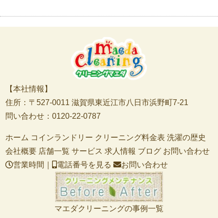
【本社情報】
住所：〒527-0011 滋賀県東近江市八日市浜野町7-21
問い合わせ：0120-22-0787
ホーム
コインランドリー
クリーニング料金表
洗濯の歴史
会社概要
店舗一覧
サービス
求人情報
ブログ
お問い合わせ
営業時間｜
電話番号を見る
お問い合わせ
マエダクリーニングの事例一覧