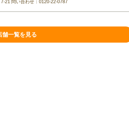
1 問い合わせ：0120-22-0787
店舗一覧を見る