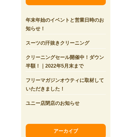
年末年始のイベントと営業日時のお
知らせ！
スーツの汗抜きクリーニング
クリーニングセール開催中！ダウン
半額！｜2022年5月末まで
フリーマガジンオウティに取材して
いただきました！
ユニー店閉店のお知らせ
アーカイブ