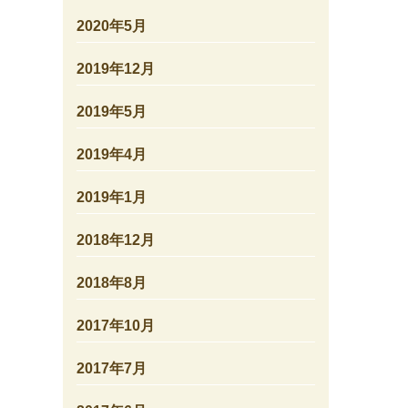
2020年5月
2019年12月
2019年5月
2019年4月
2019年1月
2018年12月
2018年8月
2017年10月
2017年7月