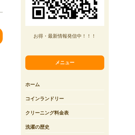
お得・最新情報発信中！！！
メニュー
ホーム
コインランドリー
クリーニング料金表
洗濯の歴史