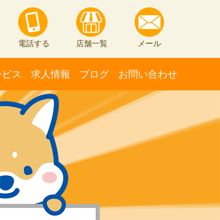
電話する
店舗一覧
メール
ービス
求人情報
ブログ
お問い合わせ