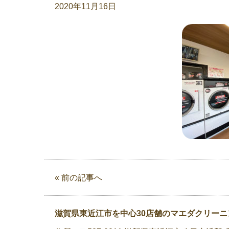
2020年11月16日
« 前の記事へ
滋賀県東近江市を中心30店舗のマエダクリーニ