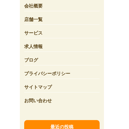
会社概要
店舗一覧
サービス
求人情報
ブログ
プライバシーポリシー
サイトマップ
お問い合わせ
最近の投稿