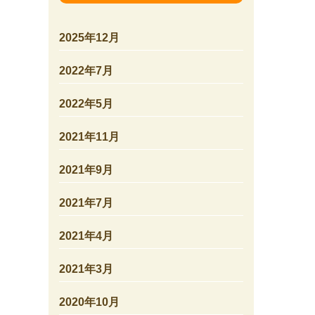
2025年12月
2022年7月
2022年5月
2021年11月
2021年9月
2021年7月
2021年4月
2021年3月
2020年10月