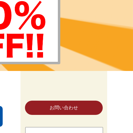
お問い合わせ
検