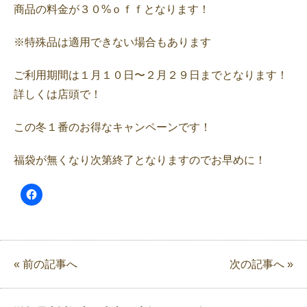
商品の料金が３０%ｏｆｆとなります！
※特殊品は適用できない場合もあります
ご利用期間は１月１０日〜２月２９日までとなります！
詳しくは店頭で！
この冬１番のお得なキャンペーンです！
福袋が無くなり次第終了となりますのでお早めに！
« 前の記事へ
次の記事へ »