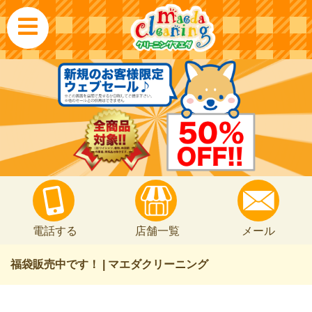
電話する
店舗一覧
メール
福袋販売中です！ | マエダクリーニング