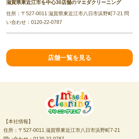
滋賀県東近江市を中心30店舗のマエダクリーニング
住所：〒527-0011 滋賀県東近江市八日市浜野町7-21 問
い合わせ：0120-22-0787
店舗一覧を見る
【本社情報】
住所：〒527-0011 滋賀県東近江市八日市浜野町7-21
問い合わせ：0120-22-0787