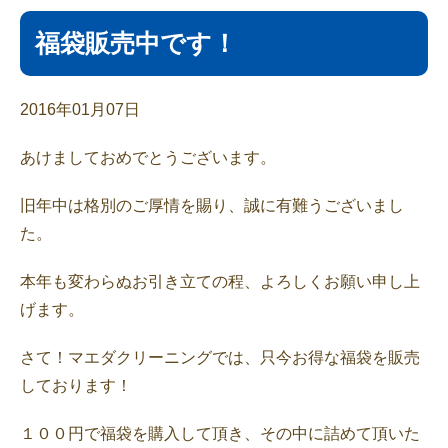
福袋販売中です！
2016年01月07日
あけましておめでとうございます。
旧年中は格別のご厚情を賜り、誠に有難うございまし
た。
本年も変わらぬお引き立ての程、よろしくお願い申し上
げます。
さて！マエダクリーニングでは、只今お得な福袋を販売
しております！
１００円で福袋を購入して頂き、その中に詰めて頂いた