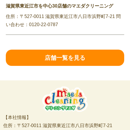
滋賀県東近江市を中心30店舗のマエダクリーニング
住所：〒527-0011 滋賀県東近江市八日市浜野町7-21 問
い合わせ：0120-22-0787
店舗一覧を見る
【本社情報】
住所：〒527-0011 滋賀県東近江市八日市浜野町7-21