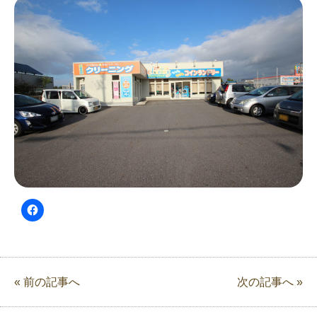
« 前の記事へ
次の記事へ »