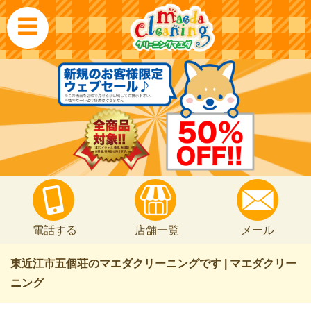
電話する
店舗一覧
メール
東近江市五個荘のマエダクリーニングです | マエダクリー
ニング