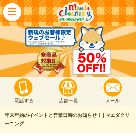
電話する
店舗一覧
メール
年末年始のイベントと営業日時のお知らせ！ | マエダクリ
ーニング