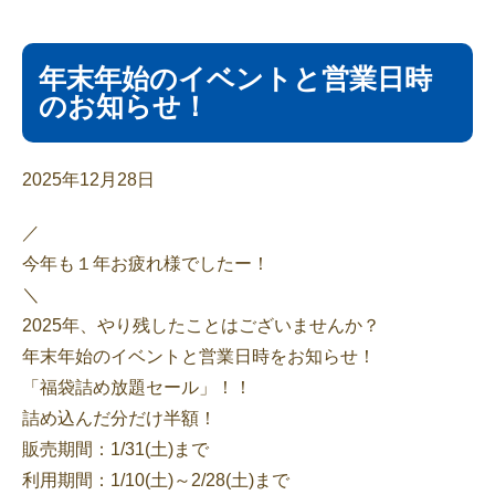
年末年始のイベントと営業日時
のお知らせ！
2025年12月28日
／
今年も１年お疲れ様でしたー！
＼
2025年、やり残したことはございませんか？
年末年始のイベントと営業日時をお知らせ！
「福袋詰め放題セール」！！
詰め込んだ分だけ半額！
販売期間：1/31(土)まで
利用期間：1/10(土)～2/28(土)まで