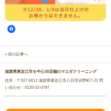
« 前の記事へ
滋賀県東近江市を中心30店舗のマエダクリーニング
住所：〒527-0011 滋賀県東近江市八日市浜野町7-21 問
い合わせ：0120-22-0787