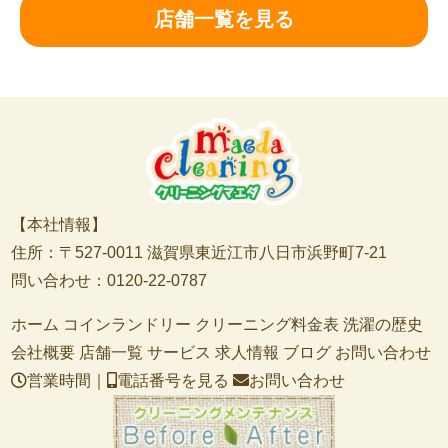
店舗一覧を見る
【本社情報】
住所：〒527-0011 滋賀県東近江市八日市浜野町7-21
問い合わせ：0120-22-0787
ホーム
コインランドリー
クリーニング料金表
洗濯の歴史
会社概要
店舗一覧
サービス
求人情報
ブログ
お問い合わせ
営業時間｜
電話番号を見る
お問い合わせ