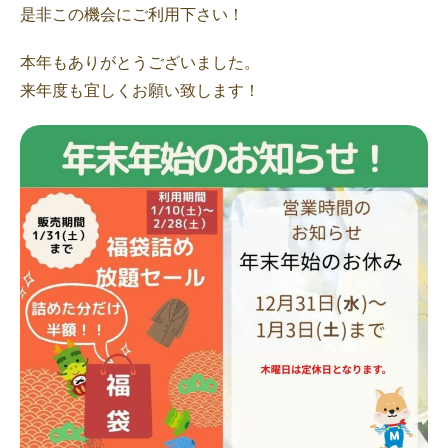
是非この機会にご利用下さい！
本年もありがとうございました。
来年度も宜しくお願い致します！