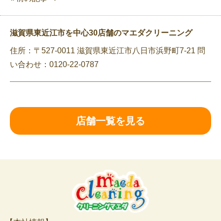
滋賀県東近江市を中心30店舗のマエダクリーニング
住所：〒527-0011 滋賀県東近江市八日市浜野町7-21 問
い合わせ：0120-22-0787
店舗一覧を見る