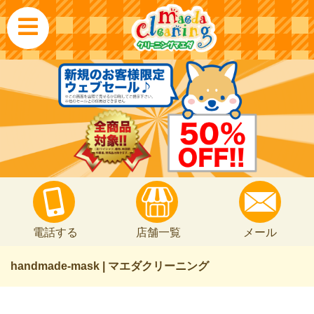
電話する
店舗一覧
メール
handmade-mask | マエダクリーニング