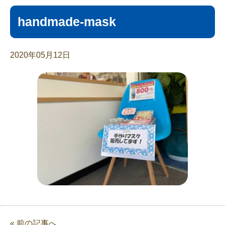
handmade-mask
2020年05月12日
« 前の記事へ