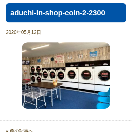
aduchi-in-shop-coin-2-2300
2020年05月12日
« 前の記事へ