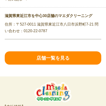
滋賀県東近江市を中心30店舗のマエダクリーニング
住所：〒527-0011 滋賀県東近江市八日市浜野町7-21 問
い合わせ：0120-22-0787
店舗一覧を見る