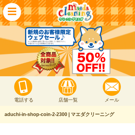
電話する
店舗一覧
メール
aduchi-in-shop-coin-2-2300 | マエダクリーニング