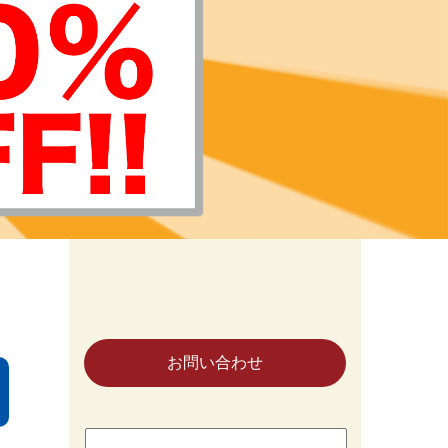
お問い合わせ
検