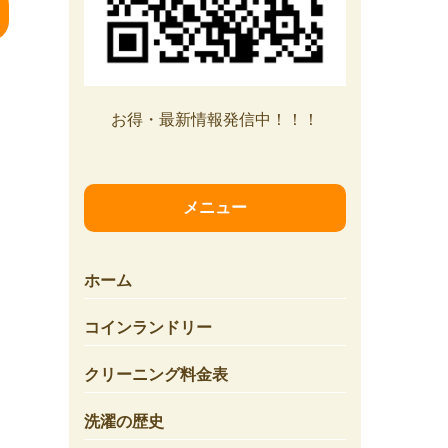
お得・最新情報発信中！！！
メニュー
ホーム
コインランドリー
クリーニング料金表
洗濯の歴史