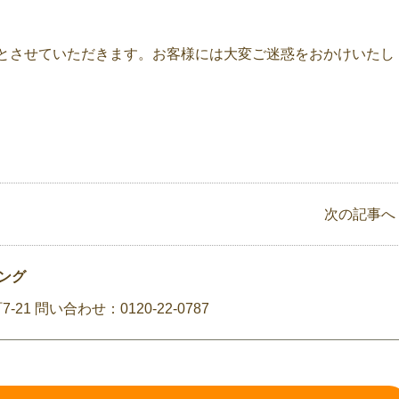
とさせていただきます。お客様には大変ご迷惑をおかけいたし
次の記事へ 
ング
1 問い合わせ：0120-22-0787