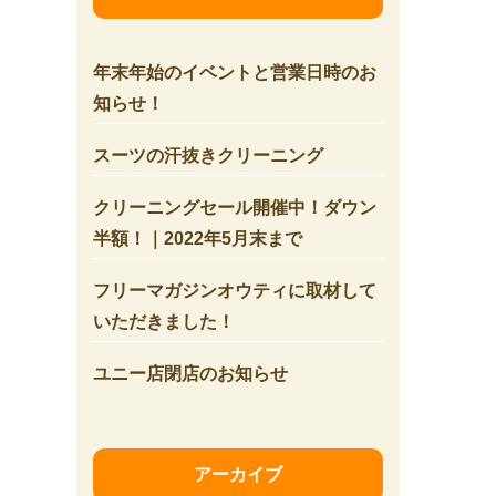
年末年始のイベントと営業日時のお
知らせ！
スーツの汗抜きクリーニング
クリーニングセール開催中！ダウン
半額！｜2022年5月末まで
フリーマガジンオウティに取材して
いただきました！
ユニー店閉店のお知らせ
アーカイブ