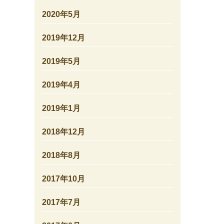
2020年5月
2019年12月
2019年5月
2019年4月
2019年1月
2018年12月
2018年8月
2017年10月
2017年7月