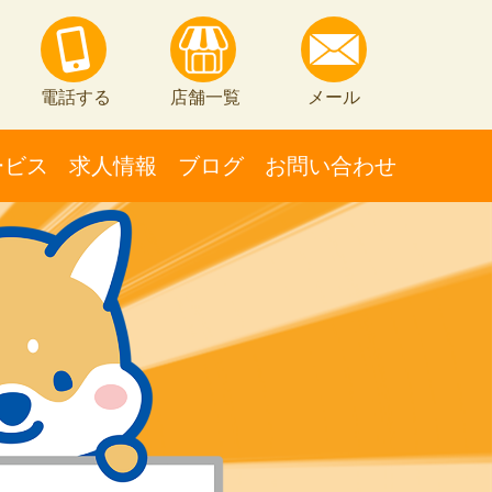
電話する
店舗一覧
メール
ービス
求人情報
ブログ
お問い合わせ