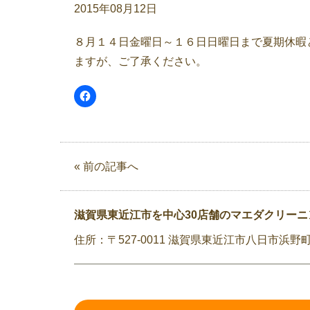
2015年08月12日
８月１４日金曜日～１６日日曜日まで夏期休暇
ますが、ご了承ください。
« 前の記事へ
滋賀県東近江市を中心30店舗のマエダクリーニ
住所：〒527-0011 滋賀県東近江市八日市浜野町7-2