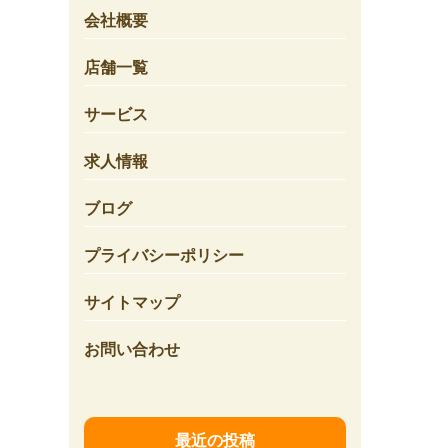
会社概要
店舗一覧
サービス
求人情報
ブログ
プライバシーポリシー
サイトマップ
お問い合わせ
最近の投稿