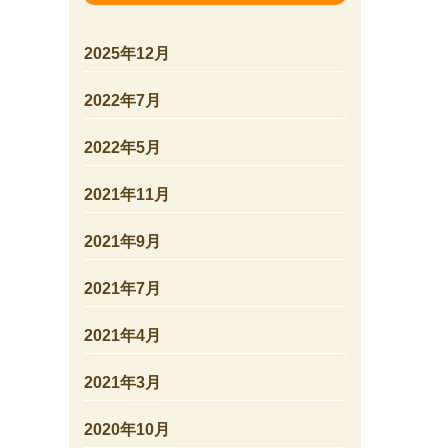
2025年12月
2022年7月
2022年5月
2021年11月
2021年9月
2021年7月
2021年4月
2021年3月
2020年10月