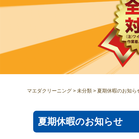
マエダクリーニング
>
未分類
>
夏期休暇のお知ら
夏期休暇のお知らせ