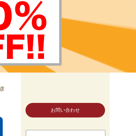
 彦
お問い合わせ
検