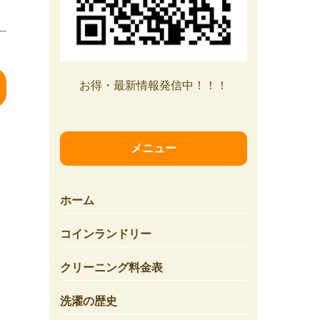
お得・最新情報発信中！！！
メニュー
ホーム
コインランドリー
クリーニング料金表
洗濯の歴史