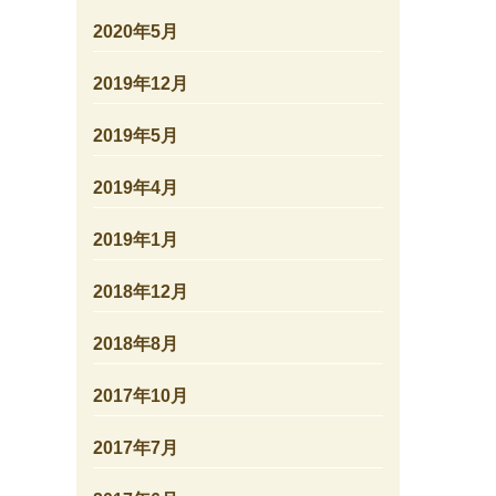
2020年5月
2019年12月
2019年5月
2019年4月
2019年1月
2018年12月
2018年8月
2017年10月
2017年7月