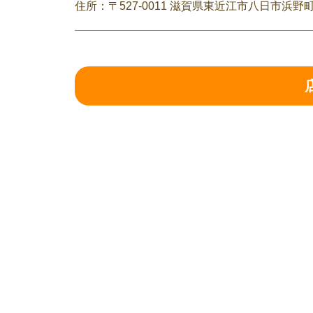
住所：〒527-0011 滋賀県東近江市八日市浜野町7-2