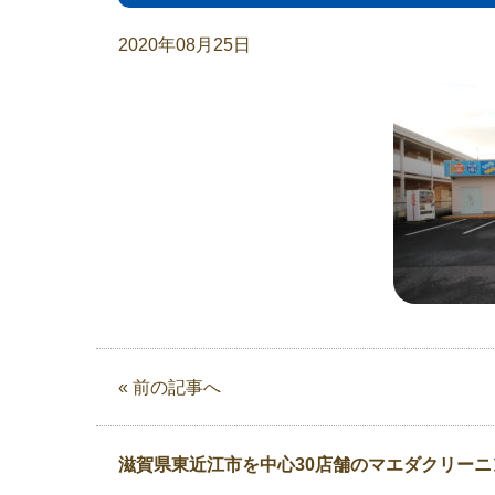
2020年08月25日
« 前の記事へ
滋賀県東近江市を中心30店舗のマエダクリーニ