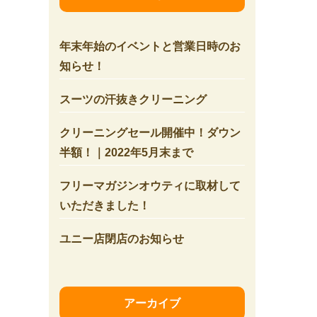
年末年始のイベントと営業日時のお
知らせ！
スーツの汗抜きクリーニング
クリーニングセール開催中！ダウン
半額！｜2022年5月末まで
フリーマガジンオウティに取材して
いただきました！
ユニー店閉店のお知らせ
アーカイブ