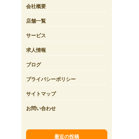
会社概要
店舗一覧
サービス
求人情報
ブログ
プライバシーポリシー
サイトマップ
お問い合わせ
最近の投稿