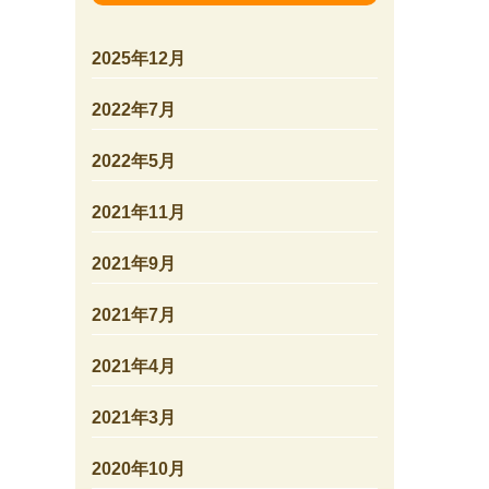
2025年12月
2022年7月
2022年5月
2021年11月
2021年9月
2021年7月
2021年4月
2021年3月
2020年10月