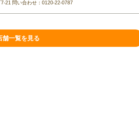
1 問い合わせ：0120-22-0787
店舗一覧を見る