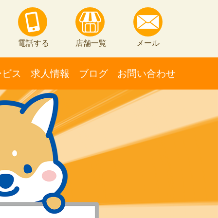
電話する
店舗一覧
メール
ービス
求人情報
ブログ
お問い合わせ