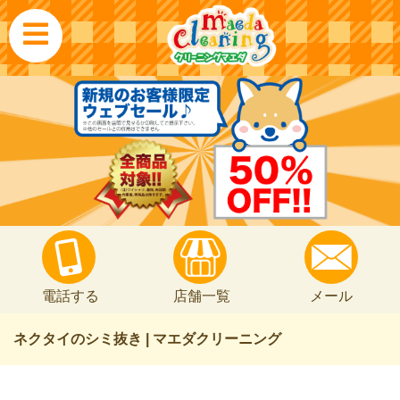
電話する
店舗一覧
メール
ネクタイのシミ抜き | マエダクリーニング