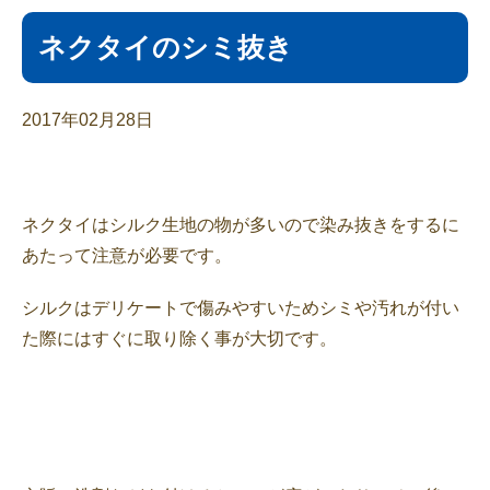
ネクタイのシミ抜き
2017年02月28日
ネクタイはシルク生地の物が多いので染み抜きをするに
あたって注意が必要です。
シルクはデリケートで傷みやすいためシミや汚れが付い
た際にはすぐに取り除く事が大切です。