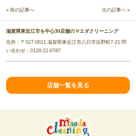
« 前の記事へ
次の記事へ »
滋賀県東近江市を中心30店舗のマエダクリーニング
住所：〒527-0011 滋賀県東近江市八日市浜野町7-21 問
い合わせ：0120-22-0787
店舗一覧を見る