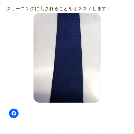
クリーニングに出されることをオススメします！