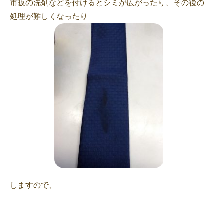
市販の洗剤などを付けるとシミが広がったり、その後の
処理が難しくなったり
しますので、