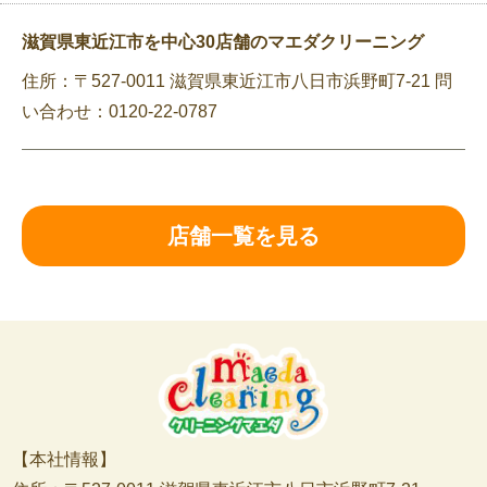
滋賀県東近江市を中心30店舗のマエダクリーニング
住所：〒527-0011 滋賀県東近江市八日市浜野町7-21 問
い合わせ：0120-22-0787
店舗一覧を見る
【本社情報】