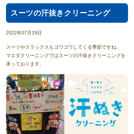
スーツの汗抜きクリーニング
2022年07月19日
スーツやスラックスもゴワゴワしてくる季節ですね。
マエダクリーニングではスーツの汗抜きクリーニングを
承っております。