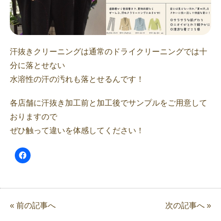
汗抜きクリーニングは通常のドライクリーニングでは十
分に落とせない
水溶性の汗の汚れも落とせるんです！
各店舗に汗抜き加工前と加工後でサンプルをご用意して
おりますので
ぜひ触って違いを体感してください！
« 前の記事へ
次の記事へ »