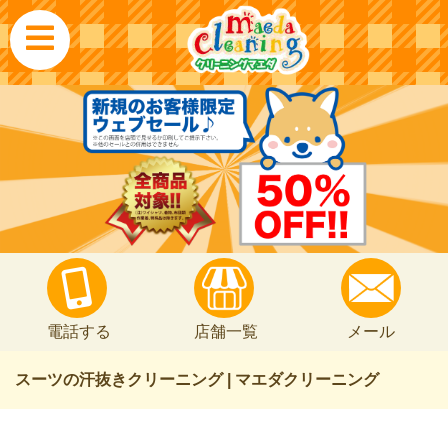
電話する
店舗一覧
メール
スーツの汗抜きクリーニング | マエダクリーニング