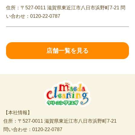
住所：〒527-0011 滋賀県東近江市八日市浜野町7-21 問
い合わせ：0120-22-0787
店舗一覧を見る
【本社情報】
住所：〒527-0011 滋賀県東近江市八日市浜野町7-21
問い合わせ：0120-22-0787