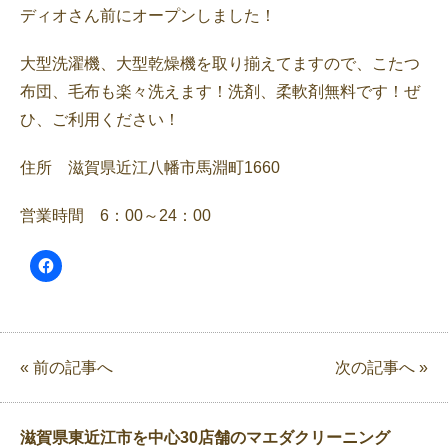
ディオさん前にオープンしました！
大型洗濯機、大型乾燥機を取り揃えてますので、こたつ
布団、毛布も楽々洗えます！洗剤、柔軟剤無料です！ぜ
ひ、ご利用ください！
住所 滋賀県近江八幡市馬淵町1660
営業時間 6：00～24：00
« 前の記事へ
次の記事へ »
滋賀県東近江市を中心30店舗のマエダクリーニング