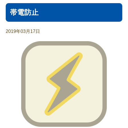
帯電防止
2019年03月17日