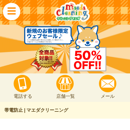
電話する
店舗一覧
メール
帯電防止 | マエダクリーニング