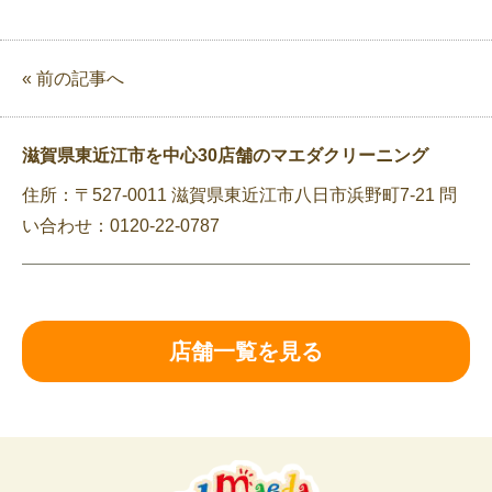
« 前の記事へ
滋賀県東近江市を中心30店舗のマエダクリーニング
住所：〒527-0011 滋賀県東近江市八日市浜野町7-21 問
い合わせ：0120-22-0787
店舗一覧を見る