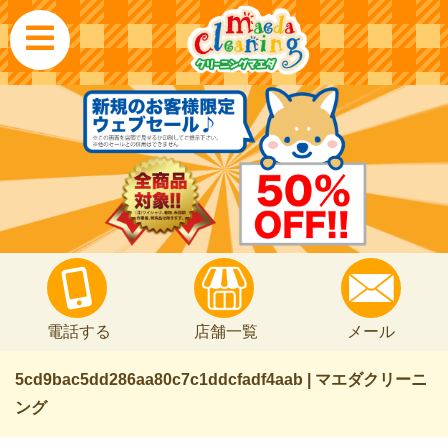
電話する
店舗一覧
メール
5cd9bac5dd286aa80c7c1ddcfadf4aab | マエダクリーニ
ング