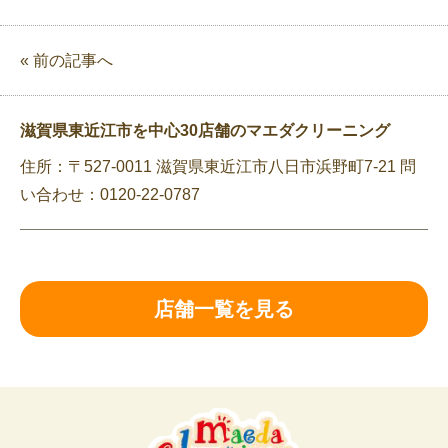
« 前の記事へ
滋賀県東近江市を中心30店舗のマエダクリーニング
住所：〒527-0011 滋賀県東近江市八日市浜野町7-21 問
い合わせ：0120-22-0787
店舗一覧を見る